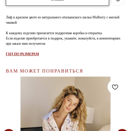
Лиф в красном цвете из натурального итальянского шелка Mulberry с мягкой
чашкой.
К каждому изделию прилагается подарочная коробка и открытка.
Если изделие приобретается в подарок, укажите, пожалуйста, в комментариях
при заказе имя получателя.
ГИД ПО РАЗМЕРАМ
ВАМ МОЖЕТ ПОНРАВИТЬСЯ