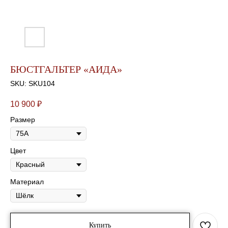
БЮСТГАЛЬТЕР «АИДА»
SKU:
SKU104
10 900
₽
Размер
Цвет
Материал
Купить