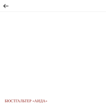
БЮСТГАЛЬТЕР «АИДА»