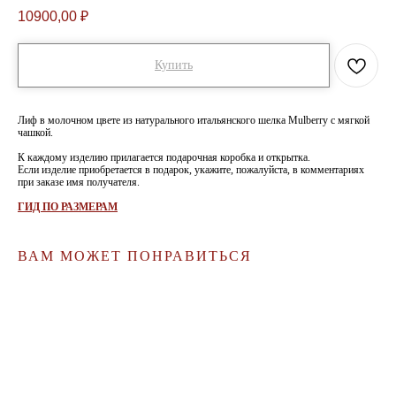
10900,00
₽
Купить
Лиф в молочном цвете из натурального итальянского шелка Mulberry с мягкой
чашкой.
К каждому изделию прилагается подарочная коробка и открытка.
Если изделие приобретается в подарок, укажите, пожалуйста, в комментариях
при заказе имя получателя.
ГИД ПО РАЗМЕРАМ
ВАМ МОЖЕТ ПОНРАВИТЬСЯ