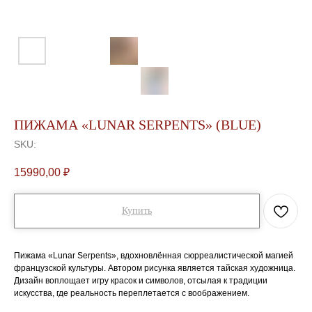
ПИЖАМА «LUNAR SERPENTS» (BLUE)
SKU:
15990,00
₽
Купить
Пижама «Lunar Serpents», вдохновлённая сюрреалистической магией
французской культуры. Автором рисунка является тайская художница.
Дизайн воплощает игру красок и символов, отсылая к традиции
искусства, где реальность переплетается с воображением.