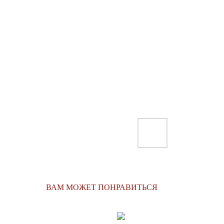
ВАМ МОЖЕТ ПОНРАВИТЬСЯ