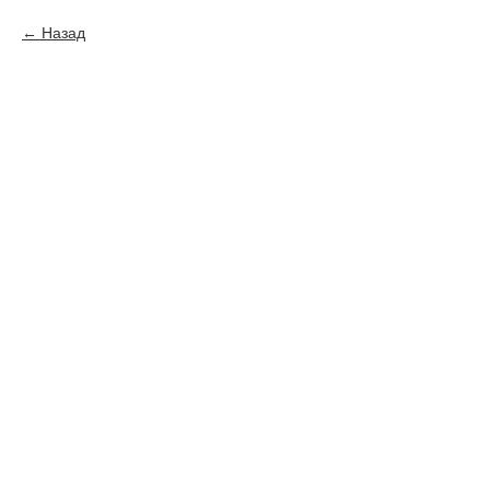
Назад